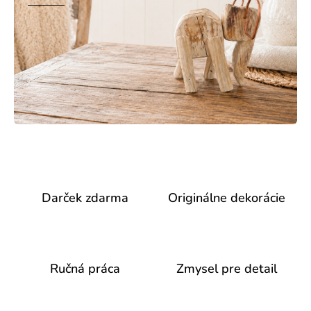
Darček zdarma
Originálne dekorácie
Ručná práca
Zmysel pre detail