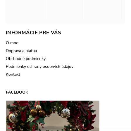
INFORMÁCIE PRE VÁS
O mne
Doprava a platba
Obchodné podmienky
Podmienky ochrany osobných údajov
Kontakt
FACEBOOK