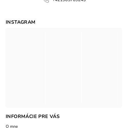
INSTAGRAM
INFORMÁCIE PRE VÁS
O mne