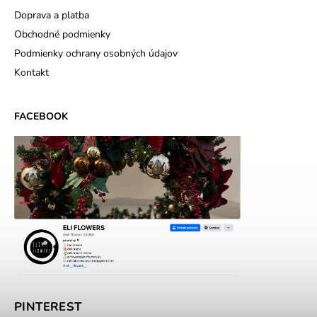
Doprava a platba
Obchodné podmienky
Podmienky ochrany osobných údajov
Kontakt
FACEBOOK
PINTEREST