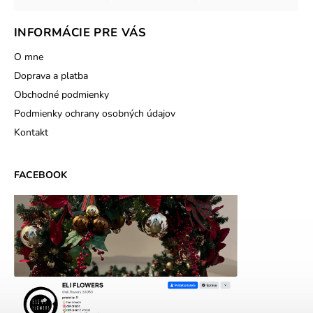
INFORMÁCIE PRE VÁS
O mne
Doprava a platba
Obchodné podmienky
Podmienky ochrany osobných údajov
Kontakt
FACEBOOK