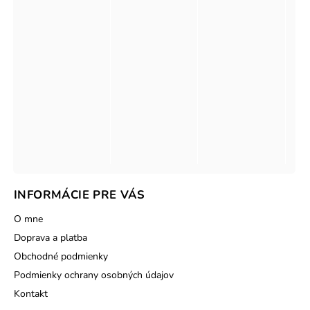
INFORMÁCIE PRE VÁS
O mne
Doprava a platba
Obchodné podmienky
Podmienky ochrany osobných údajov
Kontakt