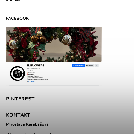
FACEBOOK
PINTEREST
KONTAKT
Miroslava Karabášová