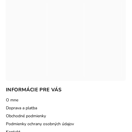
INFORMÁCIE PRE VÁS
O mne
Doprava a platba
Obchodné podmienky
Podmienky ochrany osobných údajov
Kontakt