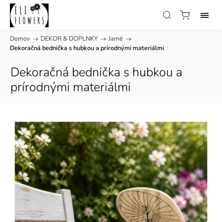
Domov
/
DEKOR & DOPLNKY
/
Jarné
/
Dekoračná bednička s hubkou a prírodnými materiálmi
Dekoračná bednička s hubkou a
prírodnými materiálmi