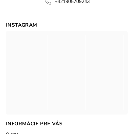
+421905709243
INSTAGRAM
INFORMÁCIE PRE VÁS