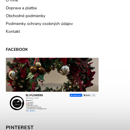
O mne
Doprava a platba
Obchodné podmienky
Podmienky ochrany osobných údajov
Kontakt
FACEBOOK
PINTEREST