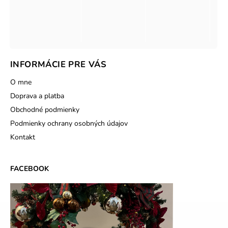
INFORMÁCIE PRE VÁS
O mne
Doprava a platba
Obchodné podmienky
Podmienky ochrany osobných údajov
Kontakt
FACEBOOK