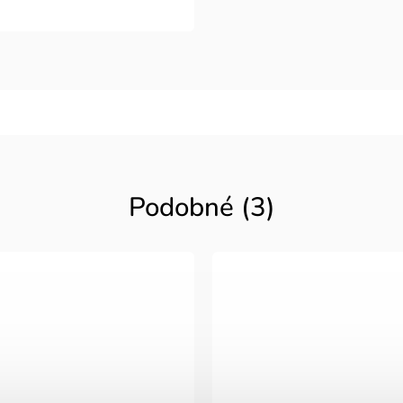
Podobné (3)