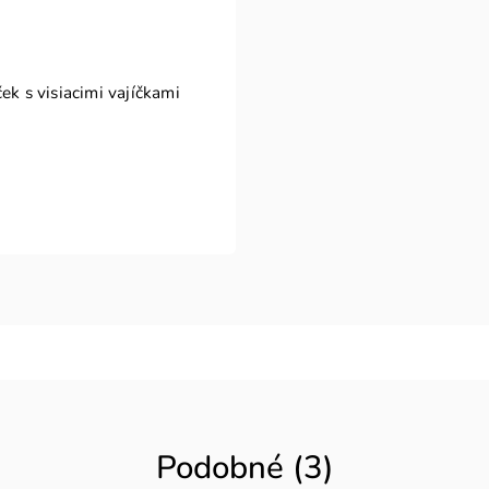
ek s visiacimi vajíčkami
Podobné (3)