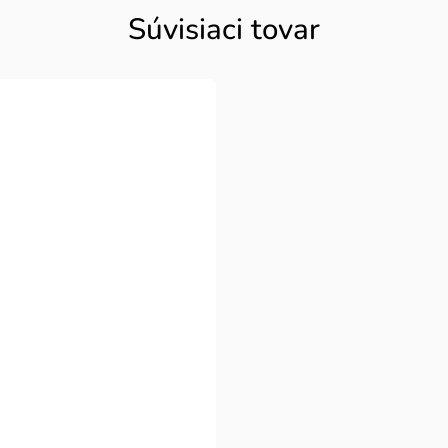
Súvisiaci tovar