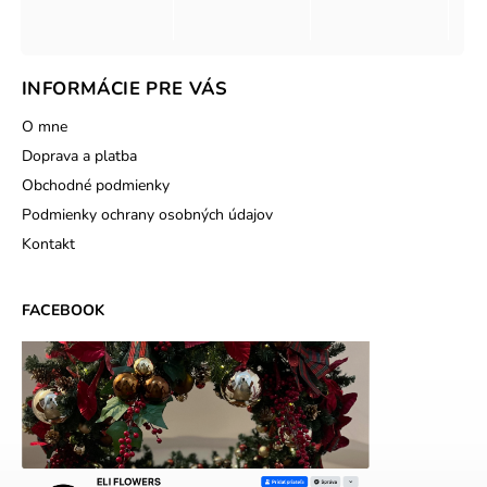
INFORMÁCIE PRE VÁS
O mne
Doprava a platba
Obchodné podmienky
Podmienky ochrany osobných údajov
Kontakt
FACEBOOK