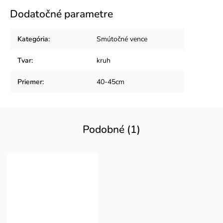
Dodatočné parametre
Kategória
:
Smútočné vence
Tvar
:
kruh
Priemer
:
40-45cm
Podobné (1)